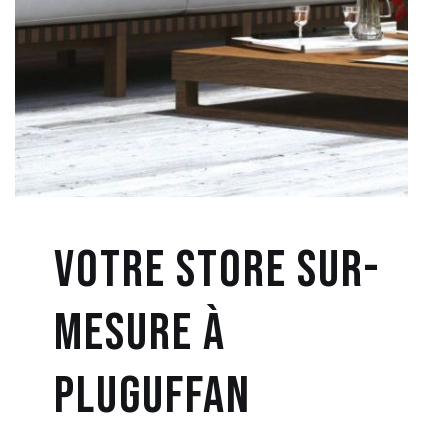
Votre Store sur-
mesure à
Pluguffan