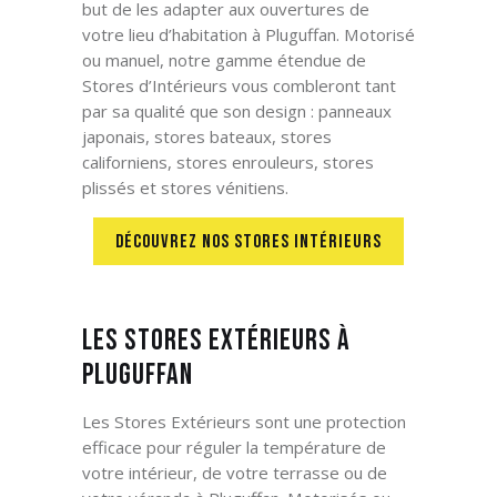
but de les adapter aux ouvertures de
votre lieu d’habitation à Pluguffan. Motorisé
ou manuel, notre gamme étendue de
Stores d’Intérieurs vous combleront tant
par sa qualité que son design : panneaux
japonais, stores bateaux, stores
californiens, stores enrouleurs, stores
plissés et stores vénitiens.
DÉCOUVREZ NOS STORES INTÉRIEURS
Les Stores Extérieurs à
Pluguffan
Les Stores Extérieurs sont une protection
efficace pour réguler la température de
votre intérieur, de votre terrasse ou de