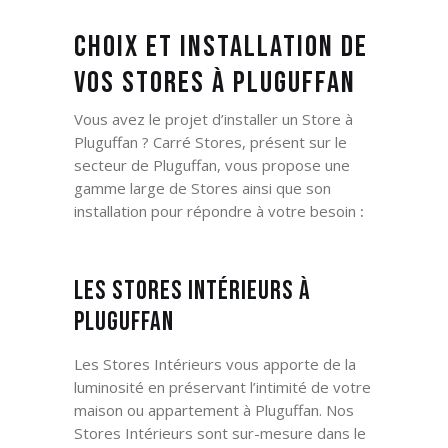
Choix et installation de
vos Stores
à Pluguffan
Vous avez le projet d’installer un Store
à
Pluguffan ? Carré Stores, présent sur le
secteur de Pluguffan,
vous propose une
gamme large de Stores ainsi que son
installation pour répondre à votre besoin
:
Les Stores Intérieurs à
Pluguffan
Les Stores Intérieurs vous apporte de la
luminosité en préservant l’intimité de votre
maison ou appartement à Pluguffan
. Nos
Stores Intérieurs sont sur-mesure dans le