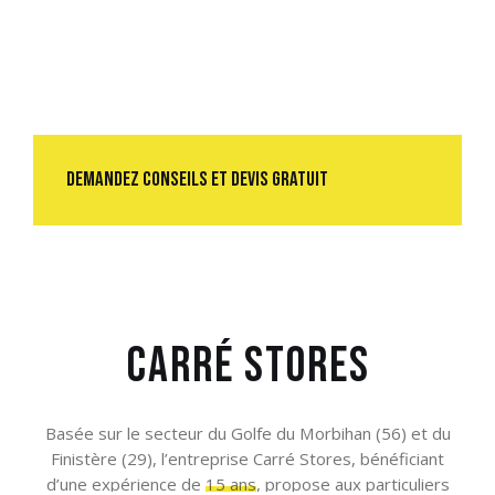
Demandez conseils et devis gratuit
Carré Stores
Basée sur le secteur du Golfe du Morbihan (56) et du
Finistère (29), l’entreprise Carré Stores, bénéficiant
d’une expérience de
15 ans
, propose aux particuliers