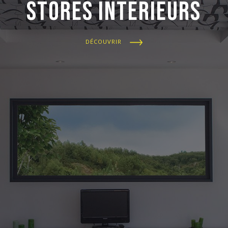
Stores intérieurs
DÉCOUVRIR