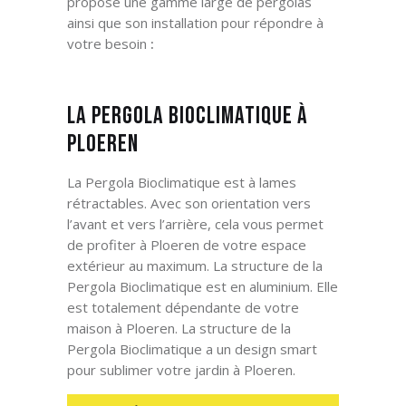
propose une gamme large de pergolas
ainsi que son installation pour répondre à
votre besoin
:
La Pergola Bioclimatique à
Ploeren
La Pergola Bioclimatique est à lames
rétractables. Avec son orientation vers
l’avant et vers l’arrière, cela vous permet
de profiter à Ploeren
de votre espace
extérieur au maximum. La structure de la
Pergola Bioclimatique est en aluminium. Elle
est totalement dépendante de votre
maison à Ploeren
. La structure de la
Pergola Bioclimatique a un design smart
pour sublimer votre jardin à Ploeren
.