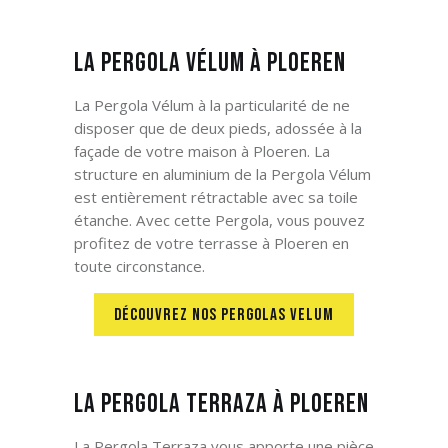
La Pergola Vélum à Ploeren
La Pergola Vélum à la particularité de ne
disposer que de deux pieds, adossée à la
façade de votre maison à Ploeren. La
structure en aluminium de la Pergola Vélum
est entièrement rétractable avec sa toile
étanche. Avec cette Pergola, vous pouvez
profitez de votre terrasse à Ploeren en
toute circonstance.
DÉCOUVREZ NOS PERGOLAS VELUM
La Pergola Terraza à Ploeren
La Pergola Terraza vous apporte une pièce