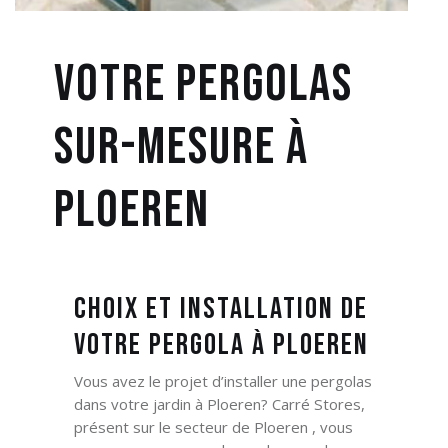
Votre Pergolas
sur-mesure à
Ploeren
Choix et Installation de
votre Pergola à Ploeren
Vous avez le projet d’installer une pergolas
dans votre jardin
à Ploeren? Carré Stores,
présent sur le secteur de Ploeren ,
vous