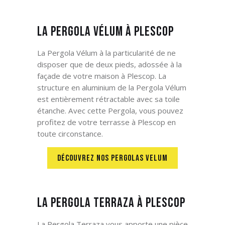
La Pergola Vélum à Plescop
La Pergola Vélum à la particularité de ne
disposer que de deux pieds, adossée à la
façade de votre maison à Plescop. La
structure en aluminium de la Pergola Vélum
est entièrement rétractable avec sa toile
étanche. Avec cette Pergola, vous pouvez
profitez de votre terrasse à Plescop en
toute circonstance.
DÉCOUVREZ NOS PERGOLAS VELUM
La Pergola Terraza à Plescop
La Pergola Terraza vous apporte une pièce