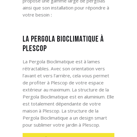
propose une gamme large de pergolas
ainsi que son installation pour répondre à
votre besoin
:
La Pergola Bioclimatique à
Plescop
La Pergola Bioclimatique est à lames
rétractables. Avec son orientation vers
l’avant et vers l’arrière, cela vous permet
de profiter à Plescop
de votre espace
extérieur au maximum. La structure de la
Pergola Bioclimatique est en aluminium. Elle
est totalement dépendante de votre
maison à Plescop
. La structure de la
Pergola Bioclimatique a un design smart
pour sublimer votre jardin à Plescop
.