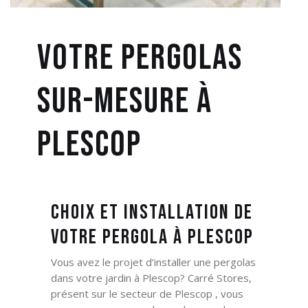
Votre Pergolas
sur-mesure à
Plescop
Choix et Installation de
votre Pergola à Plescop
Vous avez le projet d’installer une pergolas
dans votre jardin
à Plescop? Carré Stores,
présent sur le secteur de Plescop ,
vous