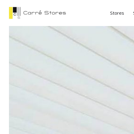
Stores