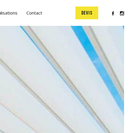
lisations
Contact
DEVIS