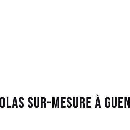
olas sur-mesure à Gue