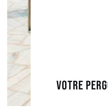
Votre Perg