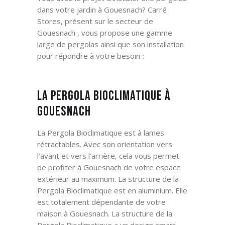
dans votre jardin
à Gouesnach? Carré
Stores, présent sur le secteur de
Gouesnach ,
vous propose une gamme
large de pergolas ainsi que son installation
pour répondre à votre besoin
:
La Pergola Bioclimatique à
Gouesnach
La Pergola Bioclimatique est à lames
rétractables. Avec son orientation vers
l’avant et vers l’arrière, cela vous permet
de profiter à Gouesnach
de votre espace
extérieur au maximum. La structure de la
Pergola Bioclimatique est en aluminium. Elle
est totalement dépendante de votre
maison à Gouesnach
. La structure de la