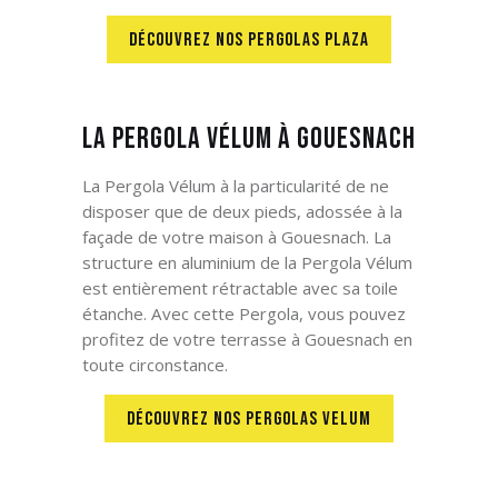
DÉCOUVREZ NOS PERGOLAS PLAZA
La Pergola Vélum à Gouesnach
La Pergola Vélum à la particularité de ne
disposer que de deux pieds, adossée à la
façade de votre maison à Gouesnach. La
structure en aluminium de la Pergola Vélum
est entièrement rétractable avec sa toile
étanche. Avec cette Pergola, vous pouvez
profitez de votre terrasse à Gouesnach en
toute circonstance.
DÉCOUVREZ NOS PERGOLAS VELUM