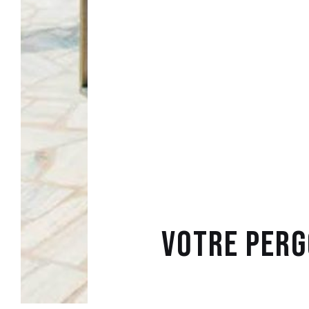
Votre Perg