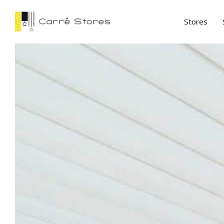
Stores