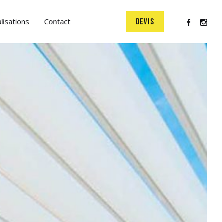
lisations
Contact
DEVIS