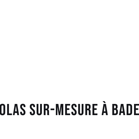
olas sur-mesure à Bad